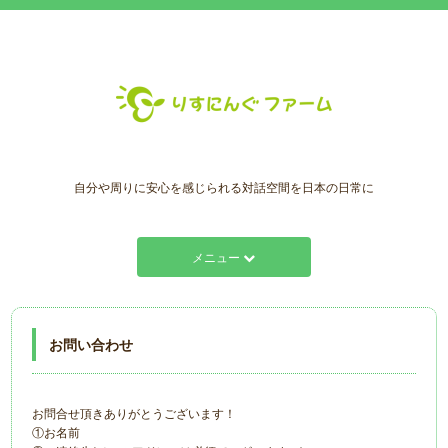
自分や周りに安心を感じられる対話空間を日本の日常に
メニュー
お問い合わせ
お問合せ頂きありがとうございます！
①お名前