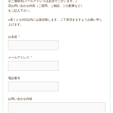
②ご連絡先(メールアドレスは必須でございます。)
③お問い合わせ内容（ご質問、ご相談、ご心配事など）
をご記入下さい。
※遅くとも4日以内には返信致します。ご了承頂きますようお願い申し
上げます。
お名前
*
メールアドレス
*
電話番号
お問い合わせ内容