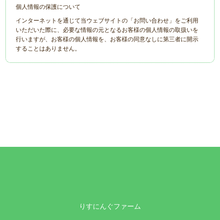
個人情報の保護について
インターネットを通じて当ウェブサイトの「お問い合わせ」をご利用
いただいた際に、必要な情報の元となるお客様の個人情報の取扱いを
行いますが、お客様の個人情報を、お客様の同意なしに第三者に開示
することはありません。
りすにんぐファーム