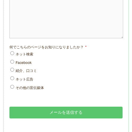
何でこちらのページをお知りになりましたか？
*
ネット検索
Facebook
紹介、口コミ
ネット広告
その他の宣伝媒体