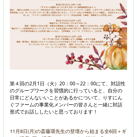
第４回の2月1日（火）20：00～22：00にて、対話性
のグループワークを習慣的に行っていると、自分の
日常にどんないいことがあるかについて、りすにん
ぐファームの事業化メンバーの皆さんと一緒に対話
形式でお話ししたいと思っております！
11月8日(月)の斎藤環先生の登壇から始まる全6回＋ギ