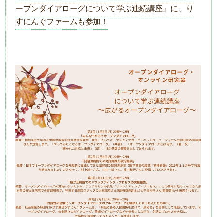
ープンダイアローグについて学ぶ連続講座』に、り
すにんぐファームも参加！