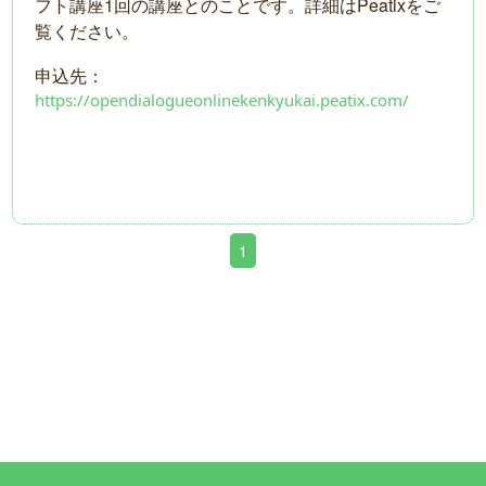
フト講座1回の講座とのことです。詳細はPeatixをご
覧ください。
申込先：
https://opendialogueonlinekenkyukai.peatix.com/
1