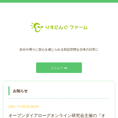
自分や周りに安心を感じられる対話空間を日本の日常に
メニュー
お知らせ
2021-10-02 03:26:00
オープンダイアローグオンライン研究会主催の『オ