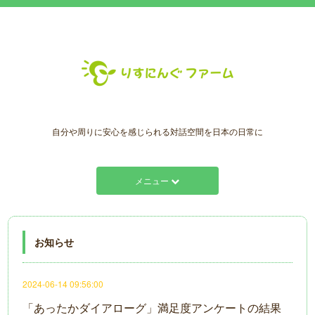
自分や周りに安心を感じられる対話空間を日本の日常に
メニュー
お知らせ
2024-06-14 09:56:00
「あったかダイアローグ」満足度アンケートの結果