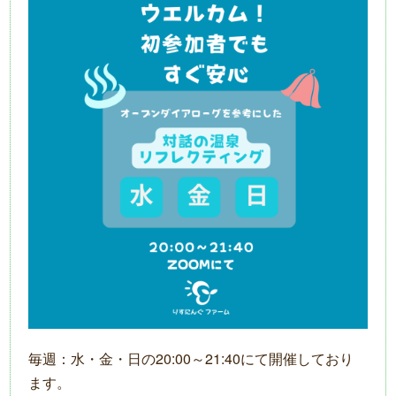
毎週：水・金・日の20:00～21:40にて開催しており
ます。