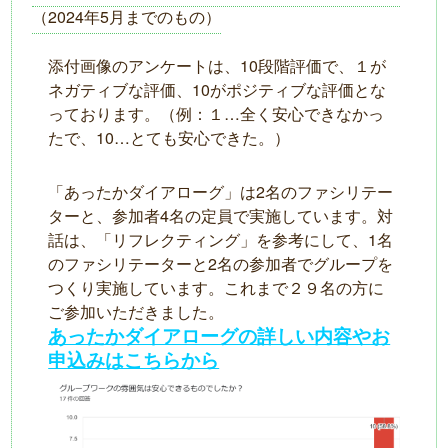
（2024年5月までのもの）
添付画像のアンケートは、10段階評価で、１が
ネガティブな評価、10がポジティブな評価とな
っております。（例：１…全く安心できなかっ
たで、10…とても安心できた。）
「あったかダイアローグ」は2名のファシリテー
ターと、参加者4名の定員で実施しています。対
話は、「リフレクティング」を参考にして、1名
のファシリテーターと2名の参加者でグループを
つくり実施しています。これまで２９名の方に
ご参加いただきました。
あったかダイアローグの詳しい内容やお
申込みはこちらから