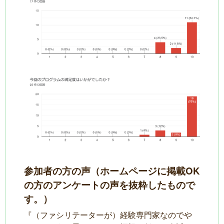
参加者の方の声（ホームページに掲載OK
の方のアンケートの声を抜粋したもので
す。）
『（ファシリテーターが）経験専⾨家なのでや