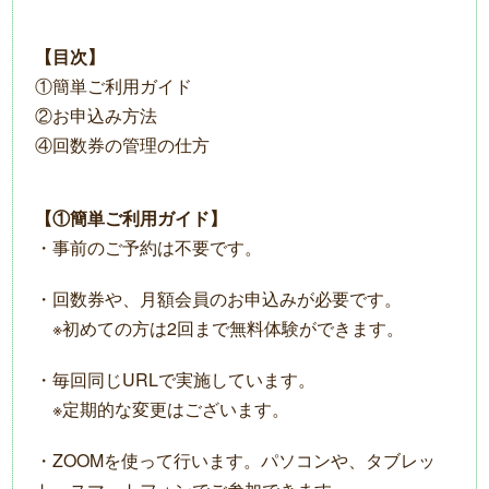
【目次】
①簡単ご利用ガイド
②お申込み方法
④回数券の管理の仕方
【①簡単ご利用ガイド】
・事前のご予約は不要です。
・回数券や、月額会員のお申込みが必要です。
※初めての方は2回まで無料体験ができます。
・毎回同じURLで実施しています。
※定期的な変更はございます。
・ZOOMを使って行います。パソコンや、タブレッ