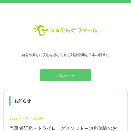
自分や周りに安心を感じられる対話空間を日本の日常に
メニュー
お知らせ
2022-01-10 11:54:00
当事者研究～トライローグメソッド～無料体験のお