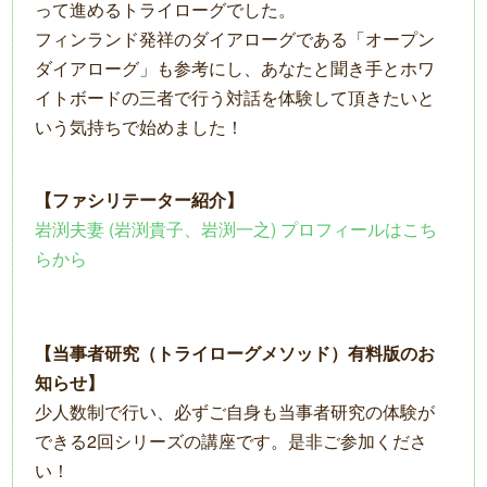
って進めるトライローグでした。
フィンランド発祥のダイアローグである「オープン
ダイアローグ」も参考にし、あなたと聞き手とホワ
イトボードの三者で行う対話を体験して頂きたいと
いう気持ちで始めました！
【ファシリテーター紹介】
岩渕夫妻 (岩渕貴子、岩渕一之) プロフィールはこち
らから
【当事者研究（トライローグメソッド）有料版のお
知らせ】
少人数制で行い、必ずご自身も当事者研究の体験が
できる2回シリーズの講座です。是非ご参加くださ
い！