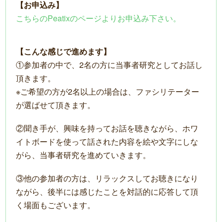
【お申込み】
こちらのPeatixのページよりお申込み下さい。
【こんな感じで進めます】
①参加者の中で、2名の方に当事者研究としてお話し
頂きます。
※ご希望の方が2名以上の場合は、ファシリテーター
が選ばせて頂きます。
②聞き手が、興味を持ってお話を聴きながら、ホワ
イトボードを使って話された内容を絵や文字にしな
がら、当事者研究を進めていきます。
③他の参加者の方は、リラックスしてお聴きになり
ながら、後半には感じたことを対話的に応答して頂
く場面もございます。