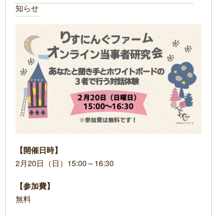
知らせ
【開催日時】
2月20日（日）15:00～16:30
【参加費】
無料