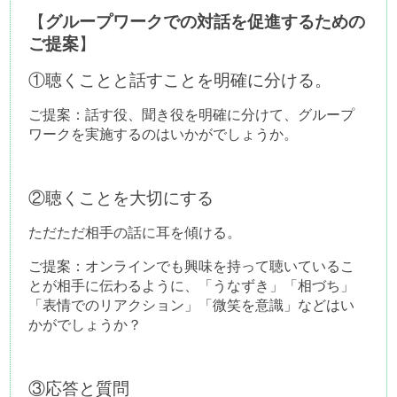
【
グループワークでの対話を促進するための
ご提案
】
①聴くことと話すことを明確に分ける。
ご提案：話す役、聞き役を明確に分けて、グループ
ワークを実施するのはいかがでしょうか。
②聴くことを大切にする
ただただ相手の話に耳を傾ける。　
ご提案：オンラインでも興味を持って聴いているこ
とが相手に伝わるように、「うなずき」「相づち」
「表情でのリアクション」「微笑を意識」などはい
かがでしょうか？
③応答と質問