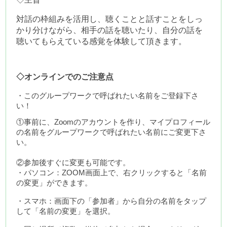
対話の枠組みを活用し、聴くことと話すことをしっ
かり分けながら、相手の話を聴いたり、自分の話を
聴いてもらえている感覚を体験して頂きます。
◇オンラインでのご注意点
・このグループワークで呼ばれたい名前をご登録下さ
い！
①事前に、Zoomのアカウントを作り、マイプロフィール
の名前をグループワークで呼ばれたい名前にご変更下さ
い。
②参加後すぐに変更も可能です。
・パソコン：ZOOM画面上で、右クリックすると「名前
の変更」ができます。
・スマホ：画面下の「参加者」から自分の名前をタップ
して「名前の変更」を選択。