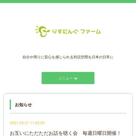
自分や周りに安心を感じられる対話空間を日本の日常に
メニュー
お知らせ
2021-03-27 11:42:00
お互いにただただお話を聴く会 毎週日曜日開催！