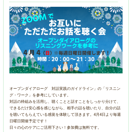
オープンダイアローグ 対話実践のガイドライン」の「リスニン
グ・ワーク」を参考にしています。
対話の枠組みを活用し、聴くことと話すことをしっかり分けて、
できるだけ安心感を感じながら、相手の話を聴いたり、自分の話
を聴いてもらえている感覚を体験して頂きます。4月4日より毎週
日曜日開催予定です！
日々の心のケアにご活用下さい！参加費は無料です。