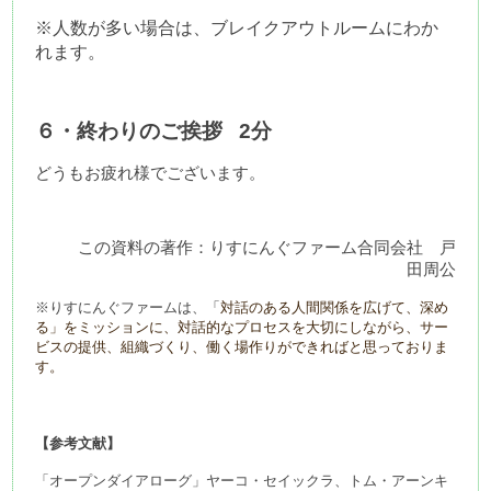
※人数が多い場合は、ブレイクアウトルームにわか
れます。
６・終わりのご挨拶
2分
どうもお疲れ様でございます。
　　この資料の著作：りすにんぐファーム合同会社　戸
田周公
※りすにんぐファームは、
「
対話のある人間関係を広げて、深め
る」をミッションに、対話的なプロセスを大切にしながら、サー
ビスの提供、組織づくり、働く場作りができればと思っておりま
す。
【参考文献】
「オープンダイアローグ」ヤーコ・セイックラ、トム・アーンキ