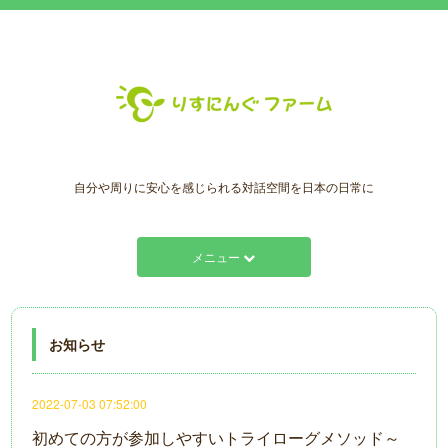
自分や周りに安心を感じられる対話空間を日本の日常に
メニュー
お知らせ
2022-07-03 07:52:00
初めての方が参加しやすいトライローグメソッド～