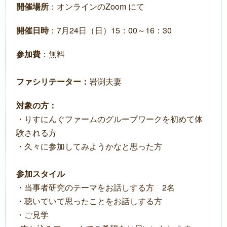
開催場所
：オンラインのZoom にて
開催日時
：7月24日（日）15：00～16：30
参加費
：無料
ファシリテーター：
岩渕夫妻
対象の方：
・りすにんぐファームのグループワークを初めて体
験される方
・久々に参加してみようかなと思った方
参加スタイル
・当事者研究のテーマをお話しする方 2名
・聴いていて思ったことをお話しする方
・ご見学