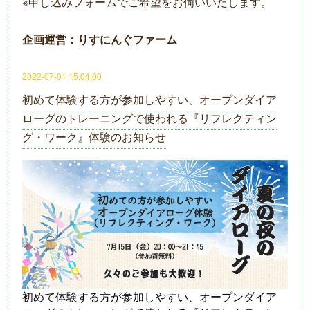
※申し込みフォームでご希望をお伺いいたします。
企画運営：りすにんぐファーム
2022-07-01 15:04:00
初めて体験する方が参加しやすい、オープンダイア
ローグのトレーニングで使われる『リフレクティン
グ・ワーク』体験のお知らせ
初めて体験する方が参加しやすい、オープンダイア