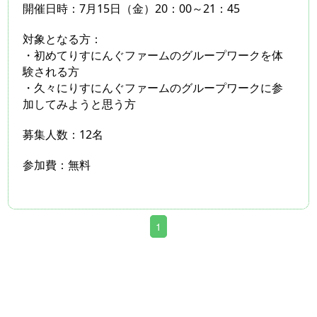
開催日時：7月15日（金）20：00～21：45
対象となる方：
・初めてりすにんぐファームのグループワークを体
験される方
・久々にりすにんぐファームのグループワークに参
加してみようと思う方
募集人数：12名
参加費：無料
1