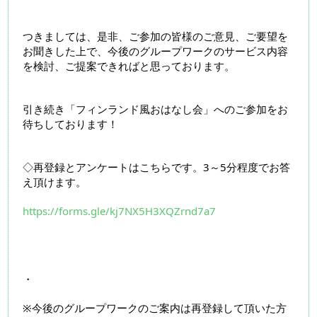
つきましては、是非、ご参加の皆様のご意見、ご要望を
お聞きした上で、今後のグループワークのサービス内容
を検討、ご提案できればと思っております。
引き続き「フィンランド風おはなし会」へのご参加をお
待ちしております！
◇再登録とアンケートはこちらです。3～5分程度でお答
え頂けます。
https://forms.gle/kj7NX5H3XQZrnd7a7
・
※今後のグループワークのご案内は再登録して頂いた方