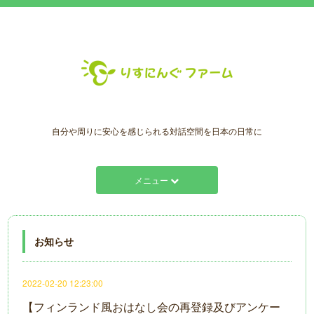
自分や周りに安心を感じられる対話空間を日本の日常に
メニュー
お知らせ
2022-02-20 12:23:00
【フィンランド風おはなし会の再登録及びアンケー