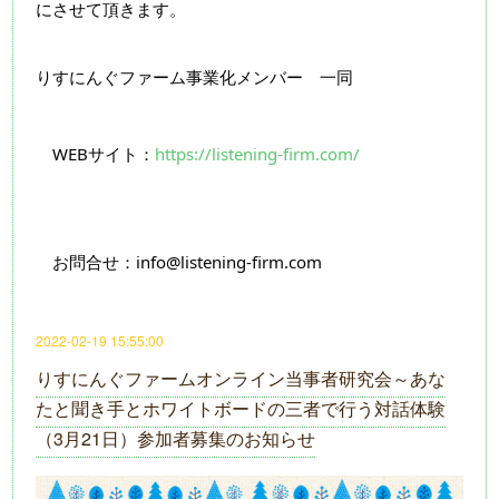
にさせて頂きます。
りすにんぐファーム事業化メンバー　一同
　WEBサイト：
https://listening-firm.com/
　お問合せ：info@listening-firm.com
2022-02-19 15:55:00
りすにんぐファームオンライン当事者研究会～あな
たと聞き手とホワイトボードの三者で行う対話体験
（3月21日）参加者募集のお知らせ