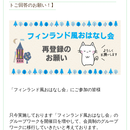
トご回答のお願い！】
「フィンランド風おはなし会」にご参加の皆様
只今実施しております「フィンランド風おはなし会」の
グループワークを開催日を増やして、会員制のグループ
ワークに移行していきたいと考えております。