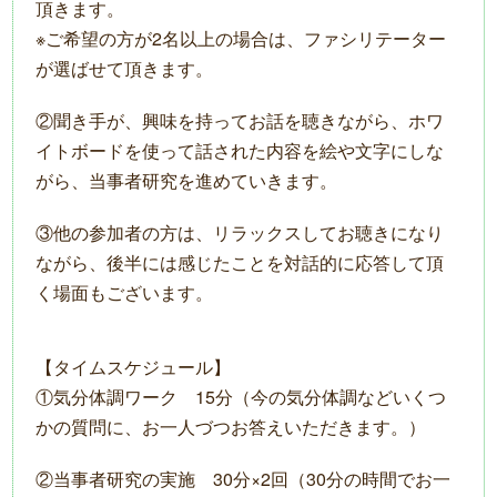
頂きます。
※ご希望の方が2名以上の場合は、ファシリテーター
が選ばせて頂きます。
②聞き手が、興味を持ってお話を聴きながら、ホワ
イトボードを使って話された内容を絵や文字にしな
がら、当事者研究を進めていきます。
③他の参加者の方は、リラックスしてお聴きになり
ながら、後半には感じたことを対話的に応答して頂
く場面もございます。
【タイムスケジュール】
①気分体調ワーク 15分（今の気分体調などいくつ
かの質問に、お一人づつお答えいただきます。）
②当事者研究の実施 30分×2回（30分の時間でお一