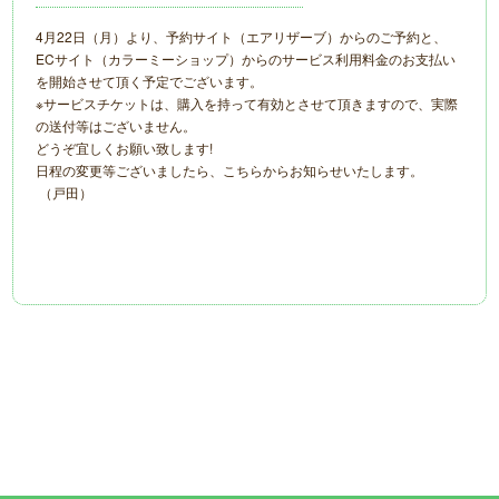
4月22日（月）より、予約サイト（エアリザーブ）からのご予約と、
ECサイト（カラーミーショップ）からのサービス利用料金のお支払い
を開始させて頂く予定でございます。
※サービスチケットは、購入を持って有効とさせて頂きますので、実際
の送付等はございません。
どうぞ宜しくお願い致します!
日程の変更等ございましたら、こちらからお知らせいたします。
（戸田）