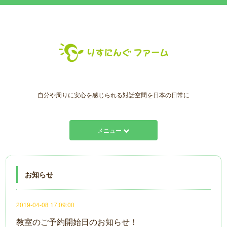
自分や周りに安心を感じられる対話空間を日本の日常に
メニュー
お知らせ
2019-04-08 17:09:00
教室のご予約開始日のお知らせ！