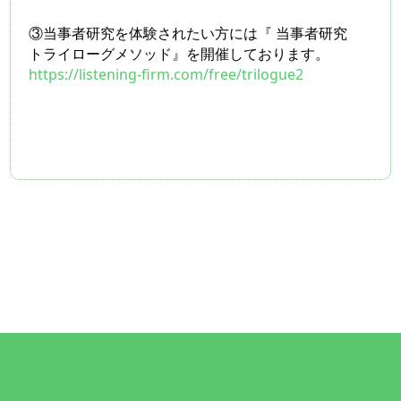
③当事者研究を体験されたい方には『 当事者研究　
トライローグメソッド』を開催しております。
https://listening-firm.com/free/trilogue2