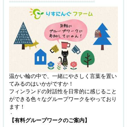
温かい輪の中で、一緒にやさしく言葉を置い
てみるのはいかがですか！
フィンランドの対話性を日常的に感じること
ができる色々なグループワークをやっており
ます！
・
【有料グループワークのご案内】