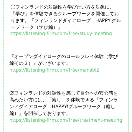
①フィンランドの対話性を学びたい方を対象に、
「学び」を体験できるグループワークを開催してお
ります。『フィンランドダイアローグ　HAPPY!グル
ープワーク（学び編）』 
https://listening-firm.com/free/study-meeting
『オープンダイアローグのロールプレイ体験（学び
編その２）』がございます。
https://listening-firm.com/free/manabi2
②フィンランドの対話性を感じて自分への安心感を
高めたい方には、「癒し」を体験できる『フィンラ
ンドダイアローグ　HAPPY!グループワーク（癒し
編）』を開催しております。
https://listening-firm.com/free/treatment-meeting