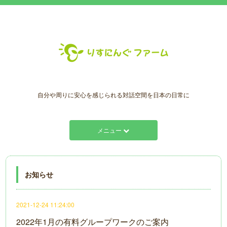
自分や周りに安心を感じられる対話空間を日本の日常に
メニュー
お知らせ
2021-12-24 11:24:00
2022年1月の有料グループワークのご案内