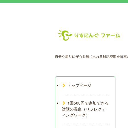
自分や周りに安心を感じられる対話空間を日本
トップページ
1回500円で参加できる
対話の温泉（リフレクテ
ィングワーク）