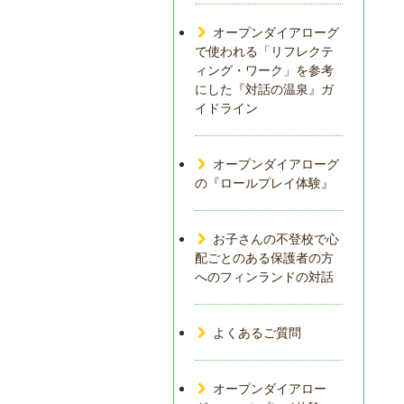
オープンダイアローグ
で使われる「リフレクテ
ィング・ワーク」を参考
にした『対話の温泉』ガ
イドライン
オープンダイアローグ
の『ロールプレイ体験』
お子さんの不登校で心
配ごとのある保護者の方
へのフィンランドの対話
よくあるご質問
オープンダイアロー