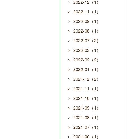
2022-12（1）
2022-11（1）
2022-09（1）
2022-08（1）
2022-07（2）
2022-03（1）
2022-02（2）
2022-01（1）
2021-12（2）
2021-11（1）
2021-10（1）
2021-09（1）
2021-08（1）
2021-07（1）
2021-06（1）