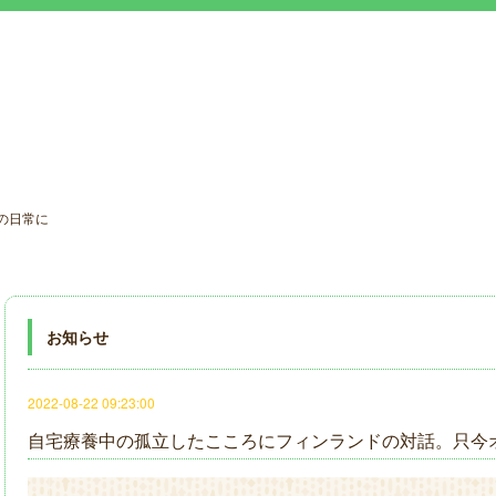
の日常に
お知らせ
2022-08-22 09:23:00
自宅療養中の孤立したこころにフィンランドの対話。只今