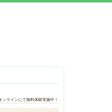
オンラインにて無料体験実施中！