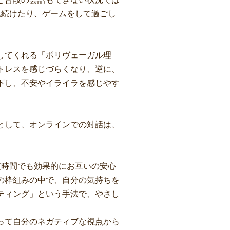
見続けたり、ゲームをして過ごし
してくれる「ポリヴェーガル理
トレスを感じづらくなり、逆に、
下し、不安やイライラを感じやす
として、オンラインでの対話は、
短時間でも効果的にお互いの安心
の枠組みの中で、自分の気持ちを
ティング」という手法で、やさし
って自分のネガティブな視点から