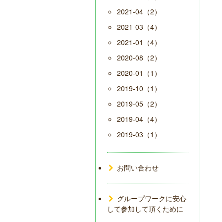
2021-04（2）
2021-03（4）
2021-01（4）
2020-08（2）
2020-01（1）
2019-10（1）
2019-05（2）
2019-04（4）
2019-03（1）
お問い合わせ
グループワークに安心
して参加して頂くために