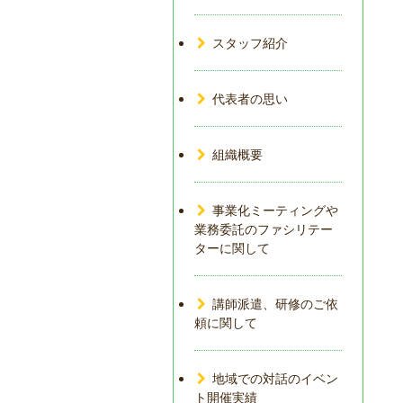
スタッフ紹介
代表者の思い
組織概要
事業化ミーティングや
業務委託のファシリテー
ターに関して
講師派遣、研修のご依
頼に関して
地域での対話のイベン
ト開催実績