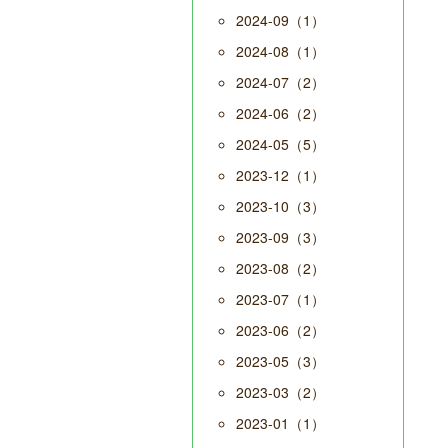
2024-09（1）
2024-08（1）
2024-07（2）
2024-06（2）
2024-05（5）
2023-12（1）
2023-10（3）
2023-09（3）
2023-08（2）
2023-07（1）
2023-06（2）
2023-05（3）
2023-03（2）
2023-01（1）