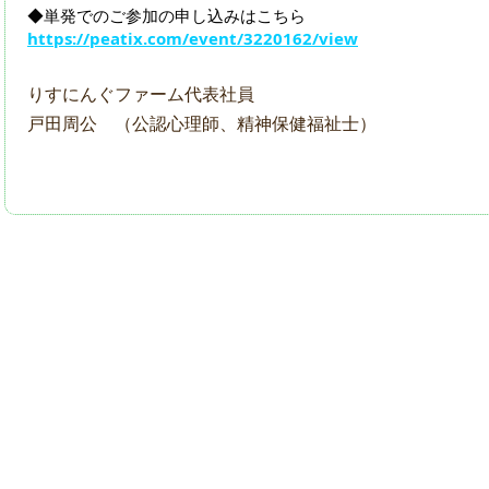
◆単発でのご参加の申し込みはこちら
https://peatix.com/event/3220162/view
りすにんぐファーム代表社員
戸田周公 （公認心理師、精神保健福祉士）