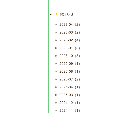
お知らせ
2026-04（2）
2026-03（2）
2026-02（4）
2026-01（3）
2025-10（3）
2025-09（1）
2025-08（1）
2025-07（2）
2025-04（1）
2025-03（1）
2024-12（1）
2024-11（1）