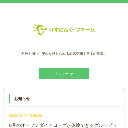
自分や周りに安心を感じられる対話空間を日本の日常に
メニュー
お知らせ
2023-05-06 18:59:00
6月のオープンダイアローグが体験できるグループワ