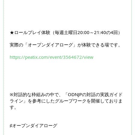
★ロールプレイ体験（毎週土曜日20:00～21:40の4回）
実際の「オープンダイアローグ」が体験できる場です。
https://peatix.com/event/3564672/view
※対話的な枠組みの中で、「ODNJPの対話の実践ガイド
ライン」を参考にしたグループワークを開催しておりま
す。
♯オープンダイアローグ