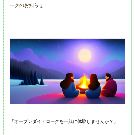
ークのお知らせ
『オープンダイアローグを一緒に体験しませんか？』