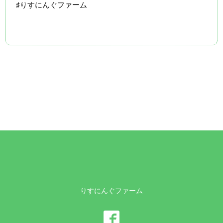
♯りすにんぐファーム
りすにんぐファーム