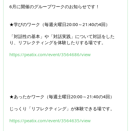
6月に開催のグループワークのお知らせです！
★学びのワーク（毎週火曜日20:00～21:40の4回）
「対話性の基本」や「対話実践」について対話をした
り、リフレクティングを体験したりする場です。
https://peatix.com/event/3564686/view
★あったかワーク（毎週土曜日20:00～21:40の4回）
じっくり「リフレクティング」が体験できる場です。
https://peatix.com/event/3564635/view