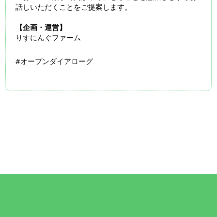
話しいただくことをご提案します。
【企画・運営】
りすにんぐファーム
#オープンダイアローグ