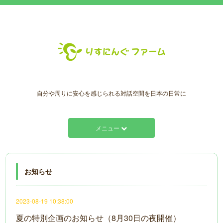
自分や周りに安心を感じられる対話空間を日本の日常に
メニュー
お知らせ
2023-08-19 10:38:00
夏の特別企画のお知らせ（8月30日の夜開催）