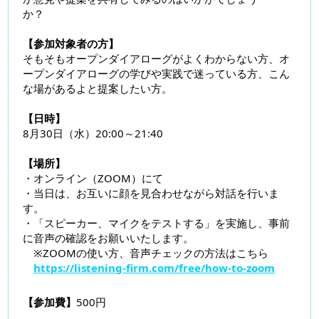
か？
【参加対象者の方】
そもそもオープンダイアローグがよくわからない方、オ
ープンダイアローグの学びや実践で迷っている方、こん
な場があるよと提案したい方。
【日時】
8月30日（水）20:00～21:40
【場所】
・オンライン（ZOOM）にて
・当日は、お互いに顔を見合わせながら対話を行いま
す。
・「スピーカー、マイクをテストする」を実施し、事前
に音声の確認をお願いいたします。
※ZOOMの使い方、音声チェックの方法はこちら
https://listening-firm.com/free/how-to-zoom
【参加費】
500円