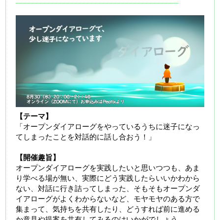
【テーマ】
「オープンダイアローグをやっているうちに迷子になっ
てしまったことを対話的に話し合おう！」
【開催趣旨】
オープンダイアローグを実践したいと思いつつも、あま
り学べる場が無い、実際にどう実践したらいいかわから
ない、対話に行き詰ってしまった、そもそもオープンダ
イアローグがよくわからないなど、モヤモヤのある方で
集まって、気持ちを共有したり、どうすれば前に進める
か意見や提案を共有してみるのはいかがでしょう