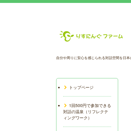
自分や周りに安心を感じられる対話空間を日本
トップページ
1回500円で参加できる
対話の温泉（リフレクテ
ィングワーク）