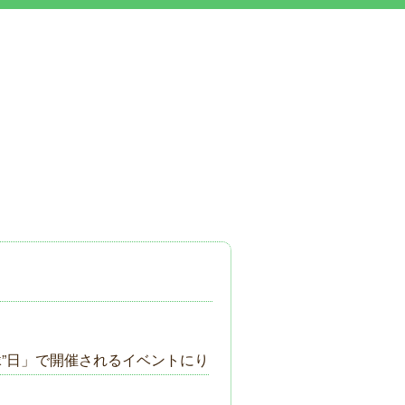
縁”日」で開催されるイベントにり