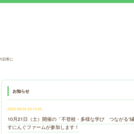
の日常に
お知らせ
2023-09-04 20:13:00
10月21日（土）開催の「不登校・多様な学び つながる“
すにんぐファームが参加します！