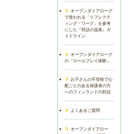
オープンダイアローグ
で使われる「リフレクテ
ィング・ワーク」を参考
にした『対話の温泉』ガ
イドライン
オープンダイアローグ
の『ロールプレイ体験』
お子さんの不登校で心
配ごとのある保護者の方
へのフィンランドの対話
よくあるご質問
オープンダイアロー