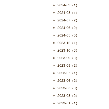
2024-09（1）
2024-08（1）
2024-07（2）
2024-06（2）
2024-05（5）
2023-12（1）
2023-10（3）
2023-09（3）
2023-08（2）
2023-07（1）
2023-06（2）
2023-05（3）
2023-03（2）
2023-01（1）