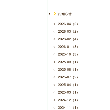
お知らせ
2026-04（2）
2026-03（2）
2026-02（4）
2026-01（3）
2025-10（3）
2025-09（1）
2025-08（1）
2025-07（2）
2025-04（1）
2025-03（1）
2024-12（1）
2024-11（1）