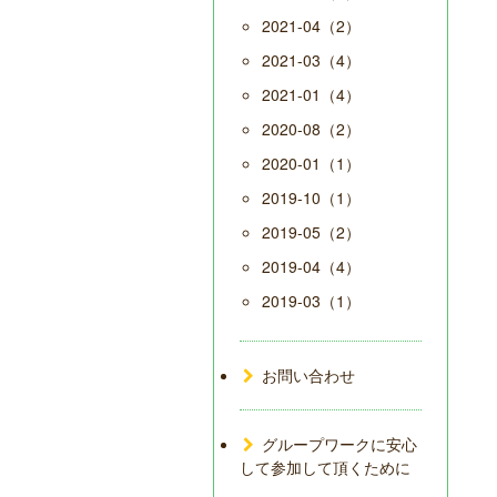
2021-04（2）
2021-03（4）
2021-01（4）
2020-08（2）
2020-01（1）
2019-10（1）
2019-05（2）
2019-04（4）
2019-03（1）
お問い合わせ
グループワークに安心
して参加して頂くために