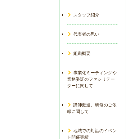
スタッフ紹介
代表者の思い
組織概要
事業化ミーティングや
業務委託のファシリテー
ターに関して
講師派遣、研修のご依
頼に関して
地域での対話のイベン
ト開催実績