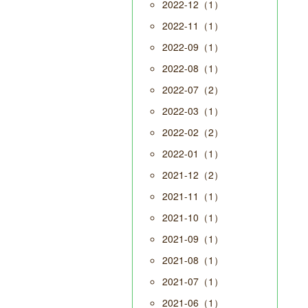
2022-12（1）
2022-11（1）
2022-09（1）
2022-08（1）
2022-07（2）
2022-03（1）
2022-02（2）
2022-01（1）
2021-12（2）
2021-11（1）
2021-10（1）
2021-09（1）
2021-08（1）
2021-07（1）
2021-06（1）