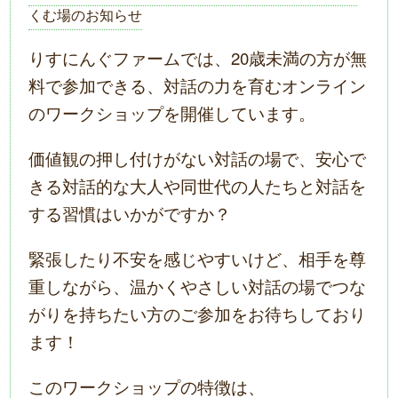
くむ場のお知らせ
りすにんぐファームでは、20歳未満の方が無
料で参加できる、対話の力を育むオンライン
のワークショップを開催しています。
価値観の押し付けがない対話の場で、安心で
きる対話的な大人や同世代の人たちと対話を
する習慣はいかがですか？
緊張したり不安を感じやすいけど、相手を尊
重しながら、温かくやさしい対話の場でつな
がりを持ちたい方のご参加をお待ちしており
ます！
このワークショップの特徴は、