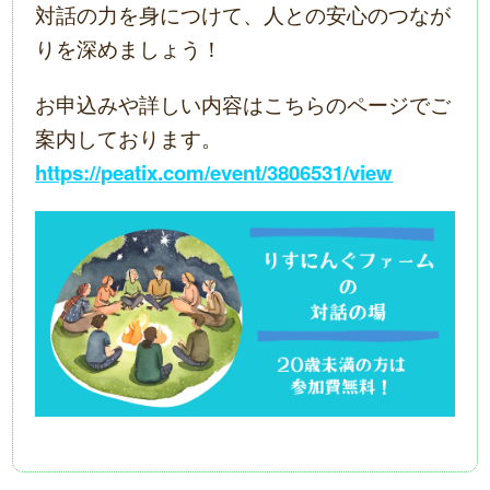
対話の力を身につけて、人との安心のつなが
りを深めましょう！
お申込みや詳しい内容はこちらのページでご
案内しております。
https://peatix.com/event/3806531/view