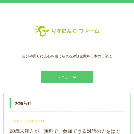
自分や周りに安心を感じられる対話空間を日本の日常に
メニュー
お知らせ
2023-12-29 14:57:00
20歳未満方が、無料でご参加できる対話の力をはぐ