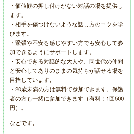
・価値観の押し付けがない対話の場を提供し
ます。
・相手を傷つけないような話し方のコツを学
びます。
・緊張や不安を感じやすい方でも安心して参
加できるようにサポートします。
・安心できる対話的な大人や、同世代の仲間
と安心してありのままの気持ちが話せる場を
目指しています。
・20歳未満の方は無料で参加できます。保護
者の方も一緒に参加できます（有料：1回500
円）。
などです。